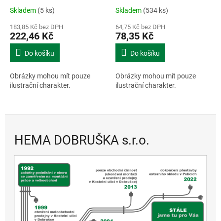
Skladem
(5 ks)
Skladem
(534 ks)
183,85 Kč bez DPH
64,75 Kč bez DPH
222,46 Kč
78,35 Kč
Do košíku
Do košíku
Obrázky mohou mít pouze
Obrázky mohou mít pouze
ilustrační charakter.
ilustrační charakter.
HEMA DOBRUŠKA s.r.o.