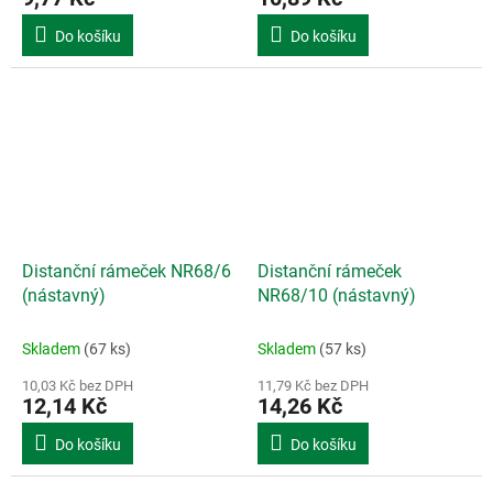
Do košíku
Do košíku
Distanční rámeček NR68/6
Distanční rámeček
(nástavný)
NR68/10 (nástavný)
Skladem
(67 ks)
Skladem
(57 ks)
10,03 Kč bez DPH
11,79 Kč bez DPH
12,14 Kč
14,26 Kč
Do košíku
Do košíku