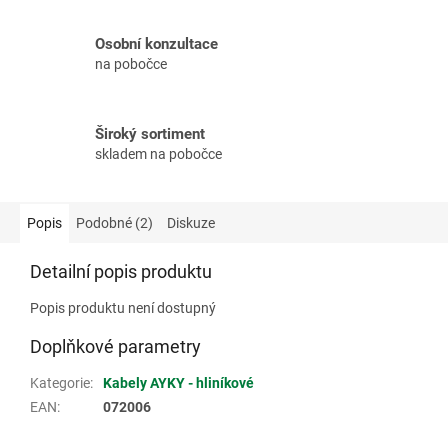
Osobní konzultace
na pobočce
Široký sortiment
skladem na pobočce
Popis
Podobné (2)
Diskuze
Detailní popis produktu
Popis produktu není dostupný
Doplňkové parametry
Kategorie
:
Kabely AYKY - hliníkové
EAN
:
072006