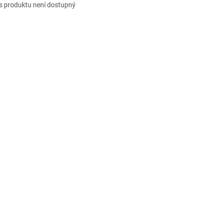
s produktu není dostupný