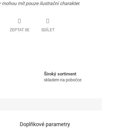
 mohou mít pouze ilustrační charakter.
ZEPTAT SE
SDÍLET
Široký sortiment
skladem na pobočce
Doplňkové parametry