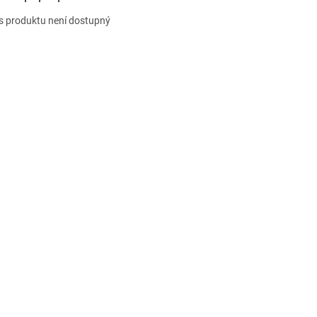
s produktu není dostupný