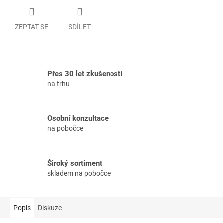
ZEPTAT SE
SDÍLET
Přes 30 let zkušeností
na trhu
Osobní konzultace
na pobočce
Široký sortiment
skladem na pobočce
Popis
Diskuze