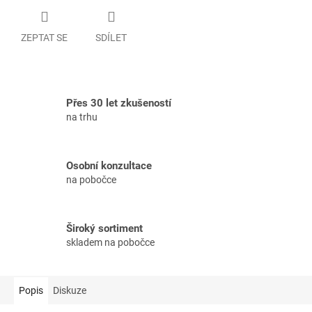
ZEPTAT SE
SDÍLET
Přes 30 let zkušeností
na trhu
Osobní konzultace
na pobočce
Široký sortiment
skladem na pobočce
Popis
Diskuze