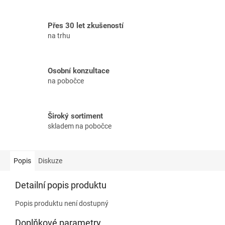
Přes 30 let zkušeností
na trhu
Osobní konzultace
na pobočce
Široký sortiment
skladem na pobočce
Popis
Diskuze
Detailní popis produktu
Popis produktu není dostupný
Doplňkové parametry