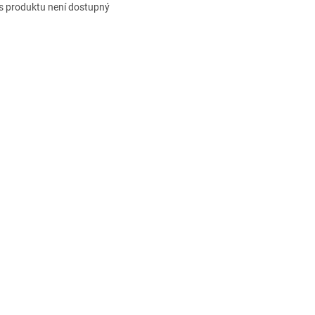
s produktu není dostupný