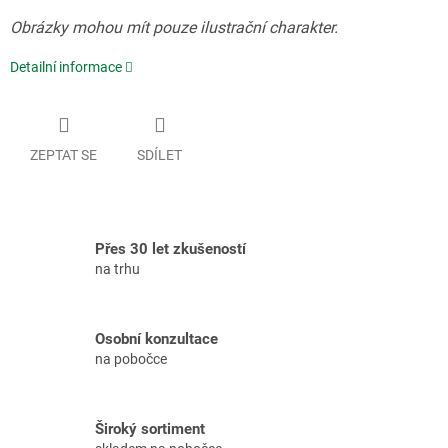
Obrázky mohou mít pouze ilustrační charakter.
Detailní informace
ZEPTAT SE
SDÍLET
Přes 30 let zkušeností
na trhu
Osobní konzultace
na pobočce
Široký sortiment