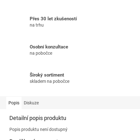
Přes 30 let zkušeností
na trhu
Osobní konzultace
na pobočce
Široký sortiment
skladem na pobočce
Popis
Diskuze
Detailní popis produktu
Popis produktu není dostupný