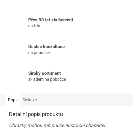
Přes 30 let zkušeností
na trhu
Osobní konzultace
na pobočce
Široký sortiment
skladem na pobočce
Popis
Diskuze
Detailní popis produktu
Obrázky mohou mít pouze ilustrační charakter.