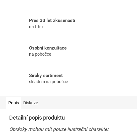
Přes 30 let zkušeností
na trhu
Osobní konzultace
na pobočce
Široký sortiment
skladem na pobočce
Popis
Diskuze
Detailní popis produktu
Obrázky mohou mít pouze ilustrační charakter.