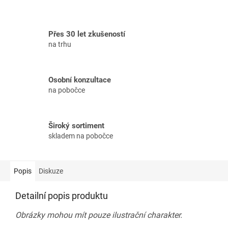
Přes 30 let zkušeností
na trhu
Osobní konzultace
na pobočce
Široký sortiment
skladem na pobočce
Popis
Diskuze
Detailní popis produktu
Obrázky mohou mít pouze ilustrační charakter.