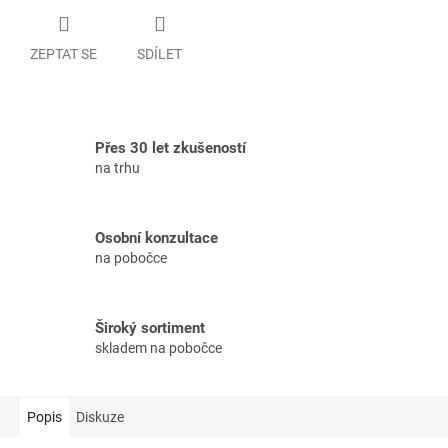
ZEPTAT SE
SDÍLET
Přes 30 let zkušeností
na trhu
Osobní konzultace
na pobočce
Široký sortiment
skladem na pobočce
Popis
Diskuze