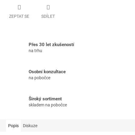
ZEPTAT SE
SDÍLET
Přes 30 let zkušeností
na trhu
Osobní konzultace
na pobočce
Široký sortiment
skladem na pobočce
Popis
Diskuze