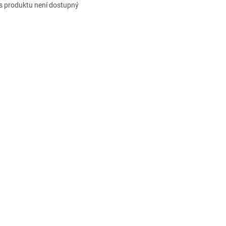
s produktu není dostupný