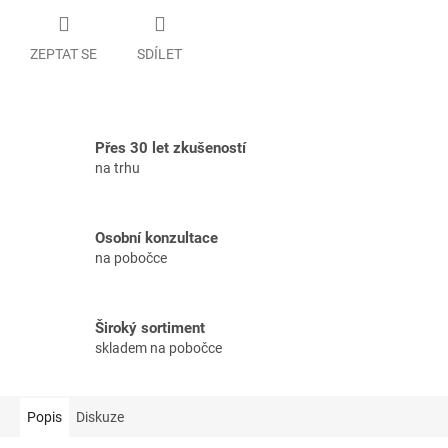
ZEPTAT SE
SDÍLET
Přes 30 let zkušeností
na trhu
Osobní konzultace
na pobočce
Široký sortiment
skladem na pobočce
Popis
Diskuze