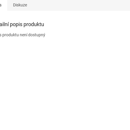
s
Diskuze
ailní popis produktu
s produktu není dostupný