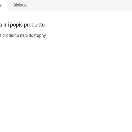
s
Diskuze
ailní popis produktu
s produktu není dostupný