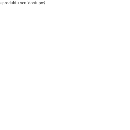
s produktu není dostupný