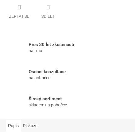
ZEPTAT SE
SDÍLET
Přes 30 let zkušeností
na trhu
Osobní konzultace
na pobočce
Široký sortiment
skladem na pobočce
Popis
Diskuze