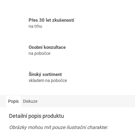
Přes 30 let zkušeností
na trhu
Osobní konzultace
na pobočce
Široký sortiment
skladem na pobočce
Popis
Diskuze
Detailní popis produktu
Obrázky mohou mít pouze ilustrační charakter.