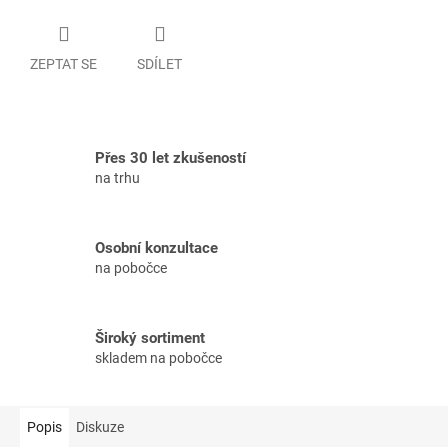
ZEPTAT SE
SDÍLET
Přes 30 let zkušeností
na trhu
Osobní konzultace
na pobočce
Široký sortiment
skladem na pobočce
Popis
Diskuze