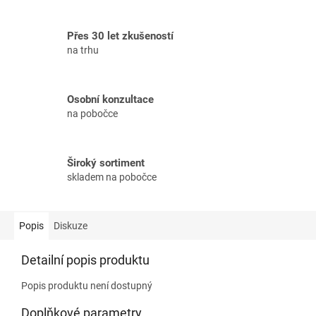
Přes 30 let zkušeností
na trhu
Osobní konzultace
na pobočce
Široký sortiment
skladem na pobočce
Popis
Diskuze
Detailní popis produktu
Popis produktu není dostupný
Doplňkové parametry