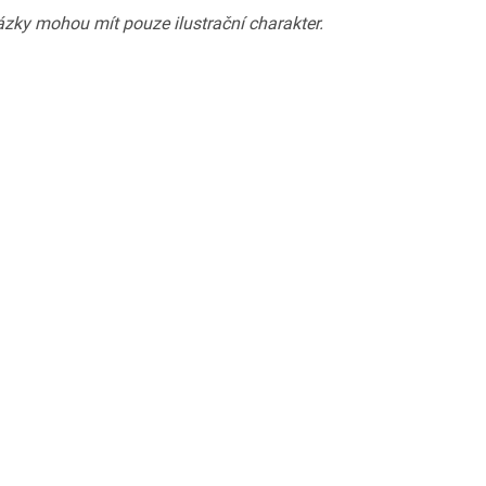
zky mohou mít pouze ilustrační charakter.