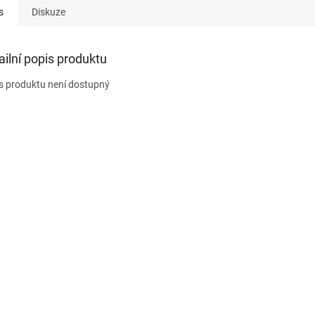
s
Diskuze
ailní popis produktu
s produktu není dostupný