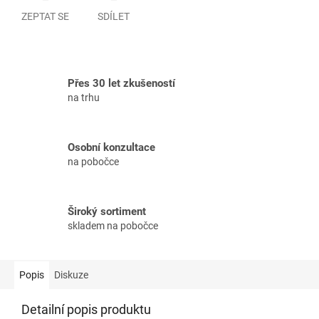
ZEPTAT SE
SDÍLET
Přes 30 let zkušeností
na trhu
Osobní konzultace
na pobočce
Široký sortiment
skladem na pobočce
Popis
Diskuze
Detailní popis produktu