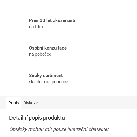
Přes 30 let zkušeností
na trhu
Osobní konzultace
na pobočce
Široký sortiment
skladem na pobočce
Popis
Diskuze
Detailní popis produktu
Obrázky mohou mít pouze ilustrační charakter.