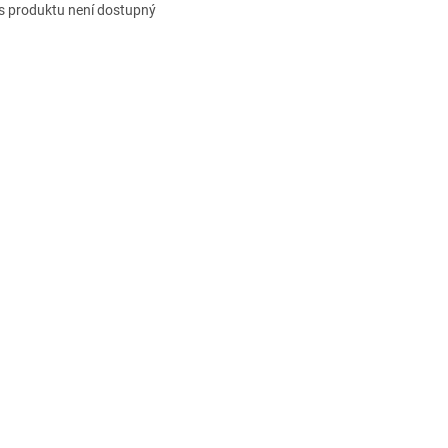
s produktu není dostupný