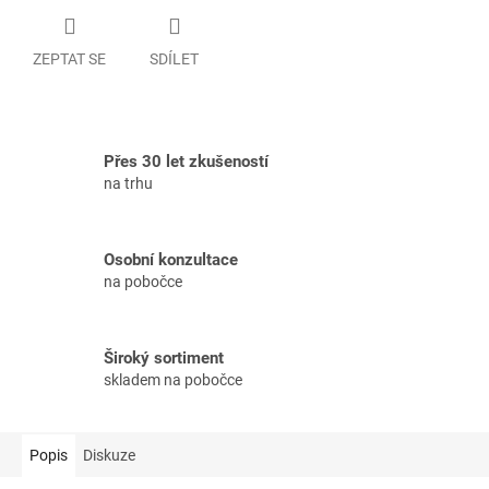
ZEPTAT SE
SDÍLET
Přes 30 let zkušeností
na trhu
Osobní konzultace
na pobočce
Široký sortiment
skladem na pobočce
Popis
Diskuze