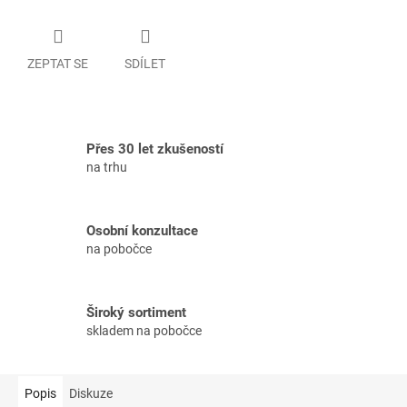
ZEPTAT SE
SDÍLET
Přes 30 let zkušeností
na trhu
Osobní konzultace
na pobočce
Široký sortiment
skladem na pobočce
Popis
Diskuze