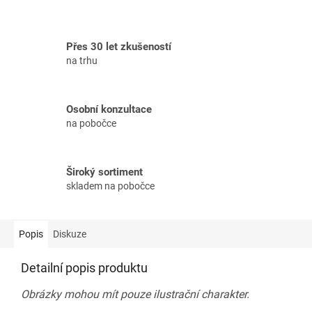
Přes 30 let zkušeností
na trhu
Osobní konzultace
na pobočce
Široký sortiment
skladem na pobočce
Popis
Diskuze
Detailní popis produktu
Obrázky mohou mít pouze ilustrační charakter.