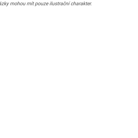
zky mohou mít pouze ilustrační charakter.