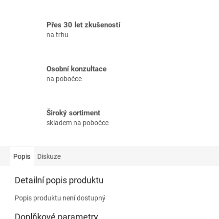
Přes 30 let zkušeností
na trhu
Osobní konzultace
na pobočce
Široký sortiment
skladem na pobočce
Popis
Diskuze
Detailní popis produktu
Popis produktu není dostupný
Doplňkové parametry