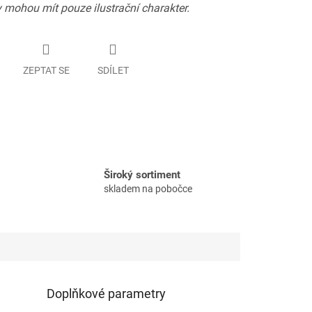
 mohou mít pouze ilustrační charakter.
ZEPTAT SE
SDÍLET
Široký sortiment
skladem na pobočce
Doplňkové parametry