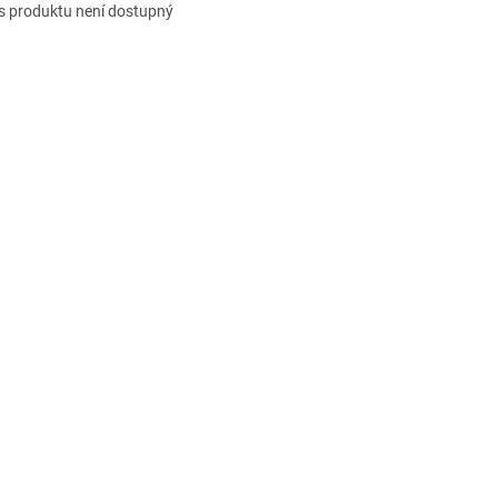
s produktu není dostupný