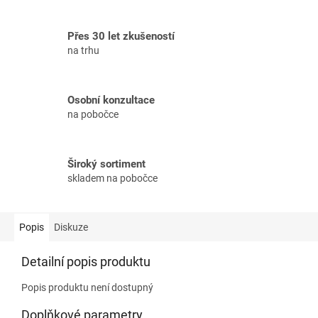
Přes 30 let zkušeností
na trhu
Osobní konzultace
na pobočce
Široký sortiment
skladem na pobočce
Popis
Diskuze
Detailní popis produktu
Popis produktu není dostupný
Doplňkové parametry