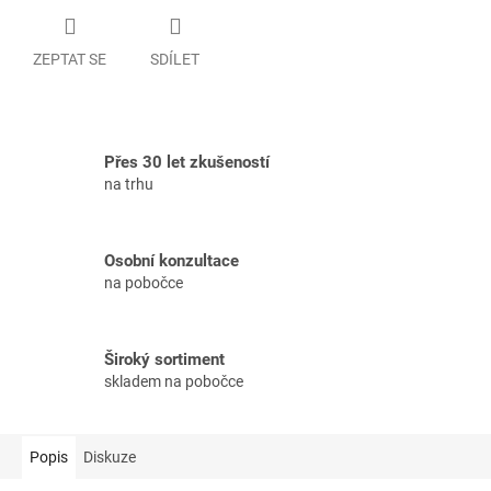
ZEPTAT SE
SDÍLET
Přes 30 let zkušeností
na trhu
Osobní konzultace
na pobočce
Široký sortiment
skladem na pobočce
Popis
Diskuze