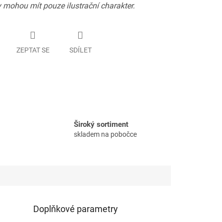
 mohou mít pouze ilustrační charakter.
ZEPTAT SE
SDÍLET
Široký sortiment
skladem na pobočce
Doplňkové parametry