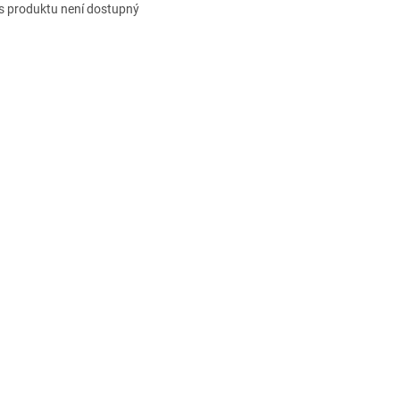
s produktu není dostupný