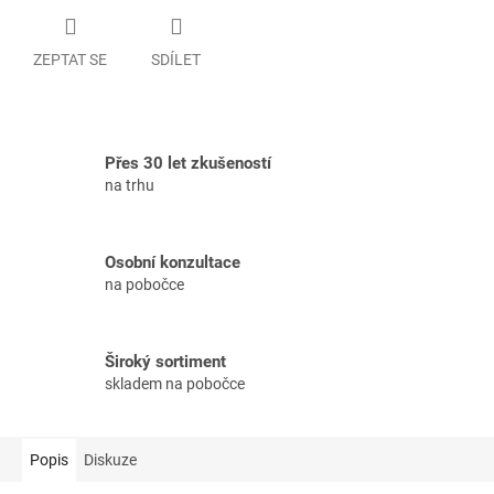
ZEPTAT SE
SDÍLET
Přes 30 let zkušeností
na trhu
Osobní konzultace
na pobočce
Široký sortiment
skladem na pobočce
Popis
Diskuze