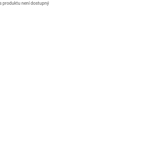
s produktu není dostupný