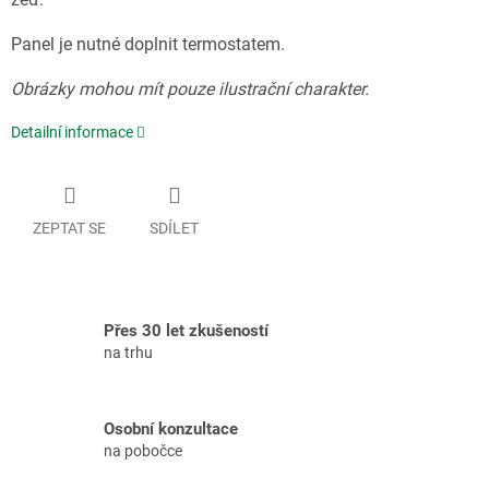
Panel je nutné doplnit termostatem.
Obrázky mohou mít pouze ilustrační charakter.
Detailní informace
ZEPTAT SE
SDÍLET
Přes 30 let zkušeností
na trhu
Osobní konzultace
na pobočce