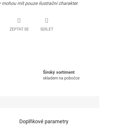
 mohou mít pouze ilustrační charakter.
ZEPTAT SE
SDÍLET
Široký sortiment
skladem na pobočce
Doplňkové parametry