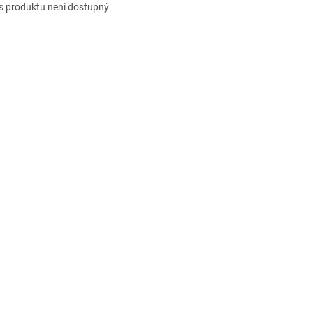
s produktu není dostupný