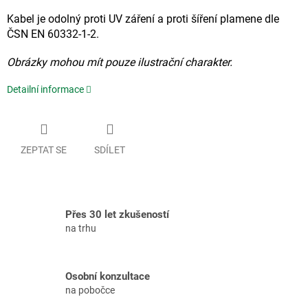
Kabel je odolný proti UV záření a proti šíření plamene dle
ČSN EN 60332-1-2.
Obrázky mohou mít pouze ilustrační charakter.
Detailní informace
ZEPTAT SE
SDÍLET
Přes 30 let zkušeností
na trhu
Osobní konzultace
na pobočce