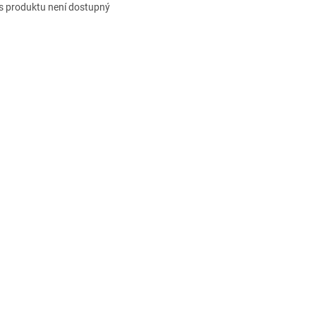
s produktu není dostupný