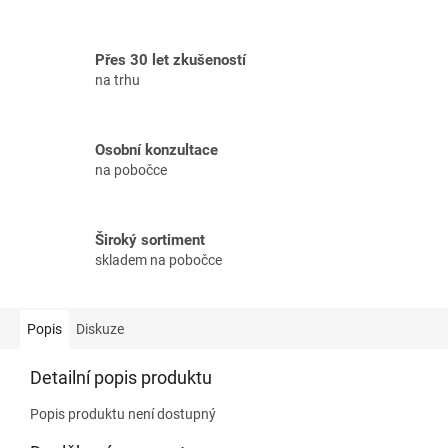
Přes 30 let zkušeností
na trhu
Osobní konzultace
na pobočce
Široký sortiment
skladem na pobočce
Popis
Diskuze
Detailní popis produktu
Popis produktu není dostupný