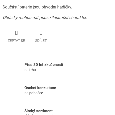
Součástí baterie jsou přívodní hadičky.
Obrázky mohou mít pouze ilustrační charakter.
ZEPTAT SE
SDÍLET
Přes 30 let zkušeností
na trhu
Osobní konzultace
na pobočce
Široký sortiment