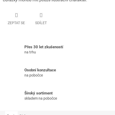
ZEPTAT SE
SDÍLET
Přes 30 let zkušeností
na trhu
Osobní konzultace
na pobočce
Široký sortiment
skladem na pobočce