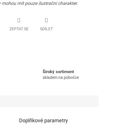
 mohou mít pouze ilustrační charakter.
ZEPTAT SE
SDÍLET
Široký sortiment
skladem na pobočce
Doplňkové parametry