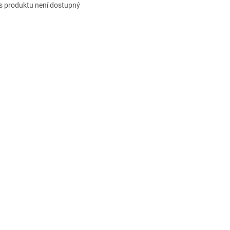
s produktu není dostupný