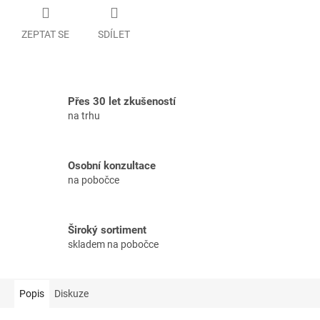
ZEPTAT SE
SDÍLET
Přes 30 let zkušeností
na trhu
Osobní konzultace
na pobočce
Široký sortiment
skladem na pobočce
Popis
Diskuze